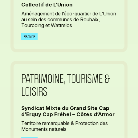
Collectif de L’Union
Aménagement de l’éco-quartier de L’Union
au sein des communes de Roubaix,
Tourcoing et Wattrelos
FRANCE
PATRIMOINE, TOURISME &
LOISIRS
Syndicat Mixte du Grand Site Cap
d’Erquy Cap Fréhel – Côtes d’Armor
Territoire remarquable & Protection des
Monuments naturels