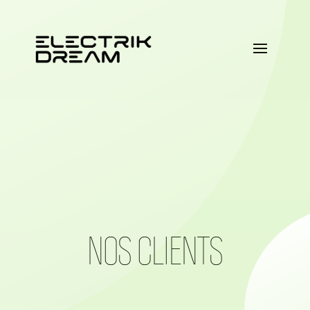
NOS CLIENTS