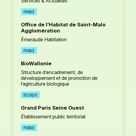
Services & Actualités
FRANCE
Office de l’Habitat de Saint-Malo
Agglomération
Émeraude Habitation
FRANCE
BioWallonie
Structure d’encadrement, de
développement et de promotion de
l’agriculture biologique
BELGIQUE
Grand Paris Seine Ouest
Établissement public territorial
FRANCE