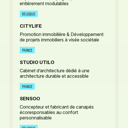
entièrement modulables
BELGIQUE
CITYLIFE
Promotion immobilière & Développement
de projets immobiliers à visée sociétale
FRANCE
STUDIO UTILO
Cabinet d’architecture dédié à une
architecture durable et accessible
FRANCE
SENSOO
Concepteur et fabricant de canapés
écoresponsables au confort
personnalisable