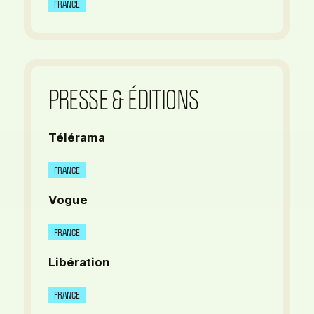
FRANCE
PRESSE & ÉDITIONS
Télérama
FRANCE
Vogue
FRANCE
Libération
FRANCE