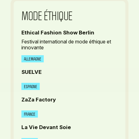
MODE ÉTHIQUE
Ethical Fashion Show Berlin
Festival international de mode éthique et
innovante
ALLEMAGNE
SUELVE
ESPAGNE
ZaZa Factory
FRANCE
La Vie Devant Soie