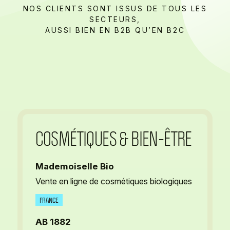
NOS CLIENTS SONT ISSUS DE TOUS LES
SECTEURS,
AUSSI BIEN EN B2B QU’EN B2C
COSMÉTIQUES
& BIEN-ÊTRE
Mademoiselle Bio
Vente en ligne de cosmétiques biologiques
FRANCE
AB 1882