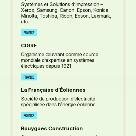
Systèmes et Solutions d’Impression –
Xerox, Samsung, Canon, Epson, Konica
Minolta, Toshiba, Ricoh, Epson, Lexmark,
etc.
FRANCE
CIGRE
Organisme œuvrant comme source
mondiale d’expertise en systèmes
électriques depuis 1921
FRANCE
La Française d’Éoliennes
Société de production d’électricité
spécialisée dans l’énergie éolienne
FRANCE
Bouygues Construction