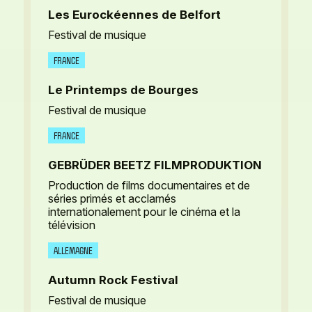
Les Eurockéennes de Belfort
Festival de musique
FRANCE
Le Printemps de Bourges
Festival de musique
FRANCE
GEBRÜDER BEETZ FILMPRODUKTION
Production de films documentaires et de
séries primés et acclamés
internationalement pour le cinéma et la
télévision
ALLEMAGNE
Autumn Rock Festival
Festival de musique