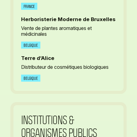
FRANCE
Herboristerie Moderne de Bruxelles
Vente de plantes aromatiques et
médicinales
BELGIQUE
Terre d’Alice
Distributeur de cosmétiques biologiques
BELGIQUE
INSTITUTIONS &
ORGANISMES PUBLICS