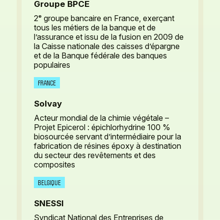
Groupe BPCE
2ᵉ groupe bancaire en France, exerçant
tous les métiers de la banque et de
l’assurance et issu de la fusion en 2009 de
la Caisse nationale des caisses d’épargne
et de la Banque fédérale des banques
populaires
FRANCE
Solvay
Acteur mondial de la chimie végétale –
Projet Epicerol : épichlorhydrine 100 %
biosourcée servant d’intermédiaire pour la
fabrication de résines époxy à destination
du secteur des revêtements et des
composites
BELGIQUE
SNESSI
Syndicat National des Entreprises de