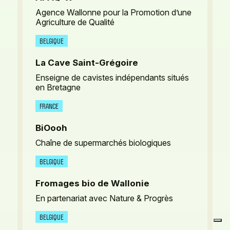
Agence Wallonne pour la Promotion d’une
Agriculture de Qualité
BELGIQUE
La Cave Saint-Grégoire
Enseigne de cavistes indépendants situés
en Bretagne
FRANCE
BiOooh
Chaîne de supermarchés biologiques
BELGIQUE
Fromages bio de Wallonie
En partenariat avec Nature & Progrès
BELGIQUE