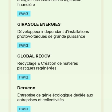
financière
FRANCE
GIRASOLE ENERGIES
Développeur indépendant d’installations
photovoltaïques de grande puissance
FRANCE
GLOBAL RECOV
Recyclage & Création de matières
plastiques regénérées
FRANCE
Dervenn
Entreprise de génie écologique dédiée aux
entreprises et collectivités
FRANCE