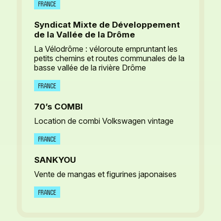
FRANCE
Syndicat Mixte de Développement
de la Vallée de la Drôme
La Vélodrôme : véloroute empruntant les
petits chemins et routes communales de la
basse vallée de la rivière Drôme
FRANCE
70’s COMBI
Location de combi Volkswagen vintage
FRANCE
SANKYOU
Vente de mangas et figurines japonaises
FRANCE