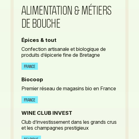
ALIMENTATION & MÉTIERS
DE BOUCHE
Épices & tout
Confection artisanale et biologique de
produits d’épicerie fine de Bretagne
FRANCE
Biocoop
Premier réseau de magasins bio en France
FRANCE
WINE CLUB INVEST
Club d’investissement dans les grands crus
et les champagnes prestigieux