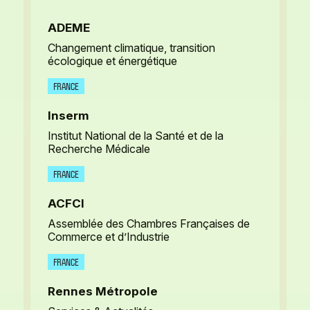
ADEME
Changement climatique, transition
écologique et énergétique
FRANCE
Inserm
Institut National de la Santé et de la
Recherche Médicale
FRANCE
ACFCI
Assemblée des Chambres Françaises de
Commerce et d’Industrie
FRANCE
Rennes Métropole