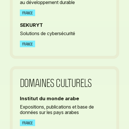
au développement durable
FRANCE
SEKURYT
Solutions de cybersécurité
FRANCE
DOMAINES CULTURELS
Institut du monde arabe
Expositions, publications et base de
données sur les pays arabes
FRANCE