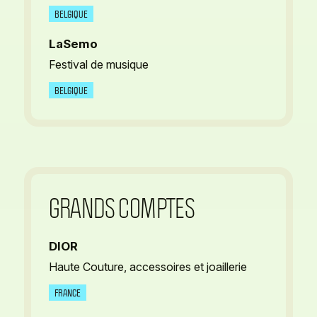
BELGIQUE
LaSemo
Festival de musique
BELGIQUE
GRANDS COMPTES
DIOR
Haute Couture, accessoires et joaillerie
FRANCE