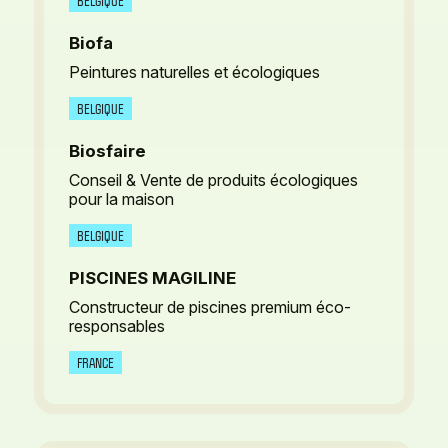
BELGIQUE
Biofa
Peintures naturelles et écologiques
BELGIQUE
Biosfaire
Conseil & Vente de produits écologiques
pour la maison
BELGIQUE
PISCINES MAGILINE
Constructeur de piscines premium éco-
responsables
FRANCE