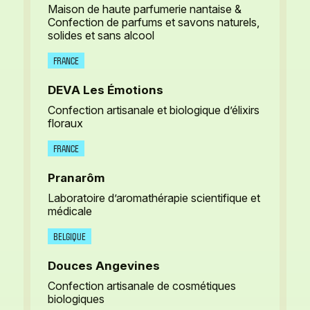
Maison de haute parfumerie nantaise &
Confection de parfums et savons naturels,
solides et sans alcool
FRANCE
DEVA Les Émotions
Confection artisanale et biologique d’élixirs
floraux
FRANCE
Pranarôm
Laboratoire d’aromathérapie scientifique et
médicale
BELGIQUE
Douces Angevines
Confection artisanale de cosmétiques
biologiques