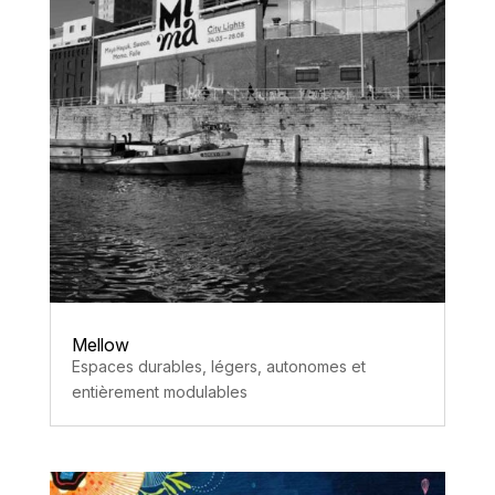
Mellow
Espaces durables, légers, autonomes et
entièrement modulables