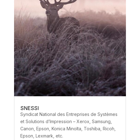
SNESSI
Syndicat National des Entreprises de Systèmes
et Solutions d’Impression – Xerox, Samsung,
Canon, Epson, Konica Minolta, Toshiba, Ricoh,
Epson, Lexmark, etc.