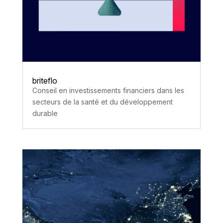
briteflo
Conseil en investissements financiers dans les
secteurs de la santé et du développement
durable