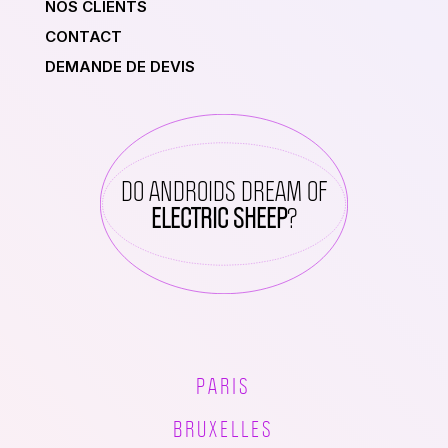
NOS CLIENTS
CONTACT
DEMANDE DE DEVIS
DO ANDROIDS DREAM OF
ELECTRIC SHEEP
?
PARIS
BRUXELLES