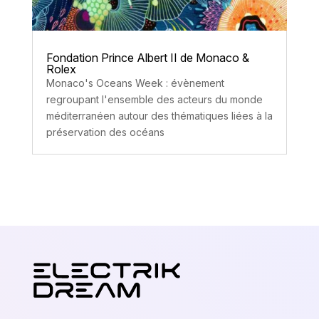
Fondation Prince Albert II de Monaco &
Rolex
Monaco's Oceans Week : évènement
regroupant l'ensemble des acteurs du monde
méditerranéen autour des thématiques liées à la
préservation des océans