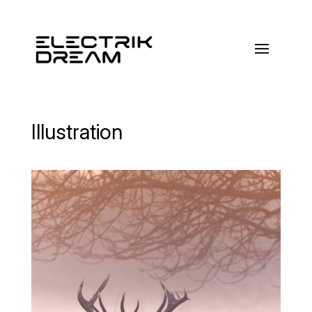
Illustration