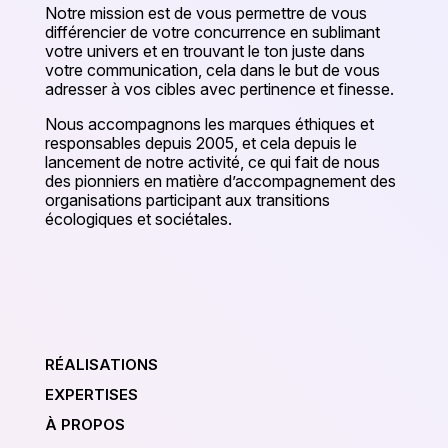
Notre mission est de vous permettre de vous
différencier de votre concurrence en sublimant
votre univers et en trouvant le ton juste dans
votre communication, cela dans le but de vous
adresser à vos cibles avec pertinence et finesse.
Nous accompagnons les marques éthiques et
responsables depuis 2005, et cela depuis le
lancement de notre activité, ce qui fait de nous
des pionniers en matière d’accompagnement des
organisations participant aux transitions
écologiques et sociétales.
RÉALISATIONS
EXPERTISES
À PROPOS