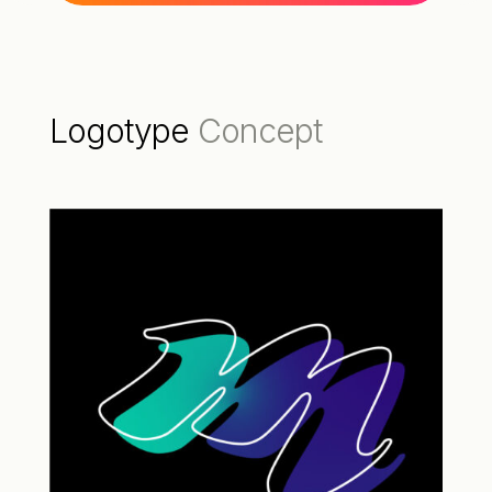
Logotype
Concept