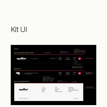
Kit UI