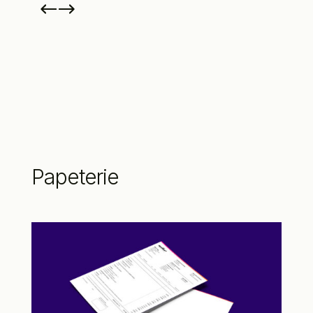
Papeterie