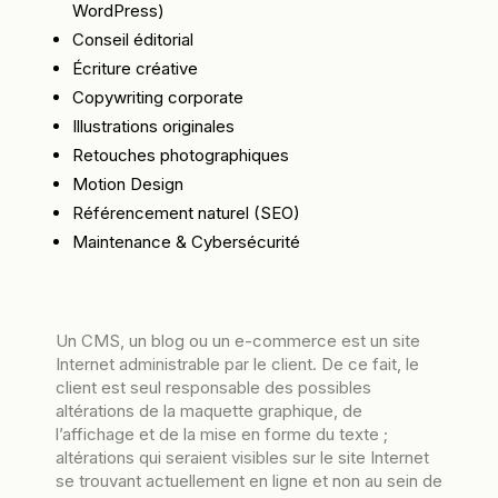
WordPress)
Conseil éditorial
Écriture créative
Copywriting corporate
Illustrations originales
Retouches photographiques
Motion Design
Référencement naturel (SEO)
Maintenance & Cybersécurité
Un CMS, un blog ou un e-commerce est un site
Internet administrable par le client. De ce fait, le
client est seul responsable des possibles
altérations de la maquette graphique, de
l’affichage et de la mise en forme du texte ;
altérations qui seraient visibles sur le site Internet
se trouvant actuellement en ligne et non au sein de