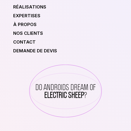
RÉALISATIONS
EXPERTISES
À PROPOS
NOS CLIENTS
CONTACT
DEMANDE DE DEVIS
DO ANDROIDS DREAM OF
ELECTRIC SHEEP
?