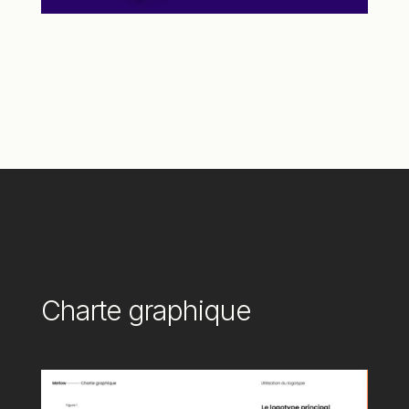
Charte graphique