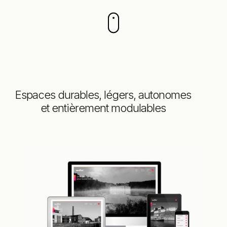
Espaces durables, légers, autonomes
et entièrement modulables