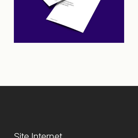
Site Internet