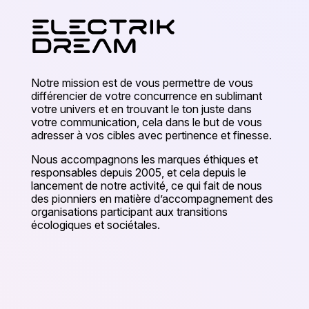
Notre mission est de vous permettre de vous
différencier de votre concurrence en sublimant
votre univers et en trouvant le ton juste dans
votre communication, cela dans le but de vous
adresser à vos cibles avec pertinence et finesse.
Nous accompagnons les marques éthiques et
responsables depuis 2005, et cela depuis le
lancement de notre activité, ce qui fait de nous
des pionniers en matière d’accompagnement des
organisations participant aux transitions
écologiques et sociétales.