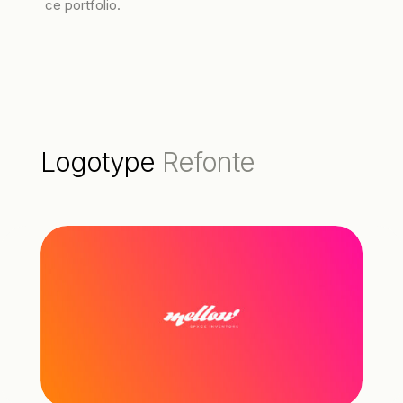
ce portfolio.
Logotype
Refonte