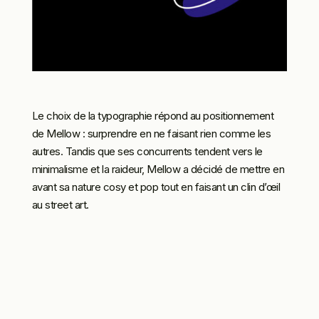
Le choix de la typographie répond au positionnement
de Mellow : surprendre en ne faisant rien comme les
autres. Tandis que ses concurrents tendent vers le
minimalisme et la raideur, Mellow a décidé de mettre en
avant sa nature cosy et pop tout en faisant un clin d’œil
au street art.