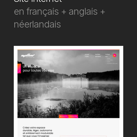
en français + anglais + 
néerlandais