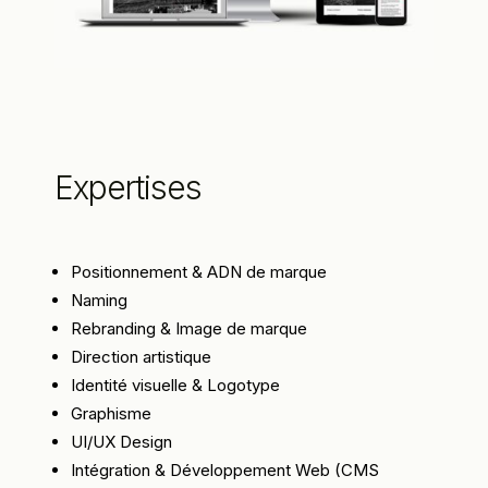
Expertises
Positionnement & ADN de marque
Naming
Rebranding & Image de marque
Direction artistique
Identité visuelle & Logotype
Graphisme
UI/UX Design
Intégration & Développement Web (CMS