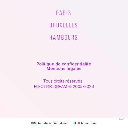
PARIS
BRUXELLES
HAMBOURG
Politique de confidentialité
Mentions légales
Tous droits réservés
ELECTRIK DREAM © 2005-2026
English
(
Anglais
)
Français