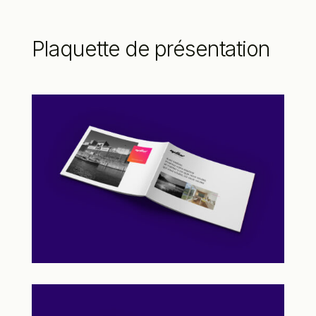
Plaquette de présentation