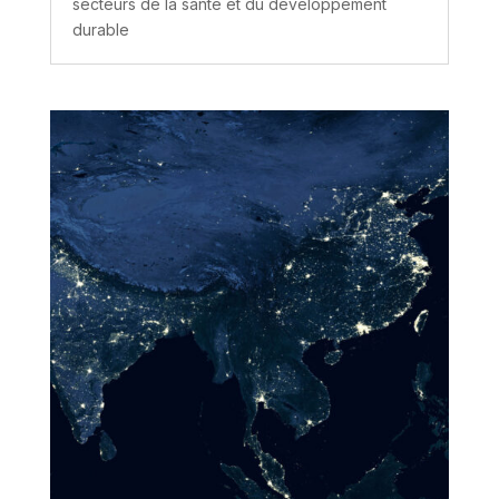
secteurs de la santé et du développement
durable