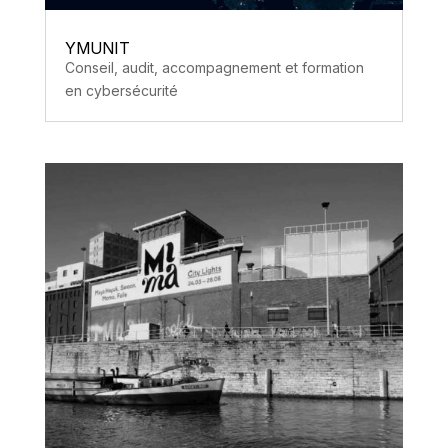
YMUNIT
Conseil, audit, accompagnement et formation
en cybersécurité