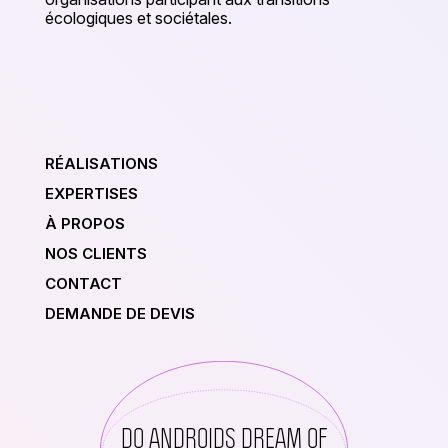
écologiques et sociétales.
RÉALISATIONS
EXPERTISES
À PROPOS
NOS CLIENTS
CONTACT
DEMANDE DE DEVIS
DO ANDROIDS DREAM OF