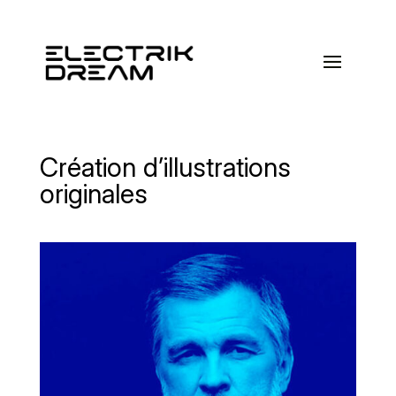
Création d’illustrations
originales