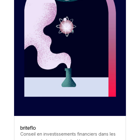
briteflo
Conseil en investissements financiers dans les