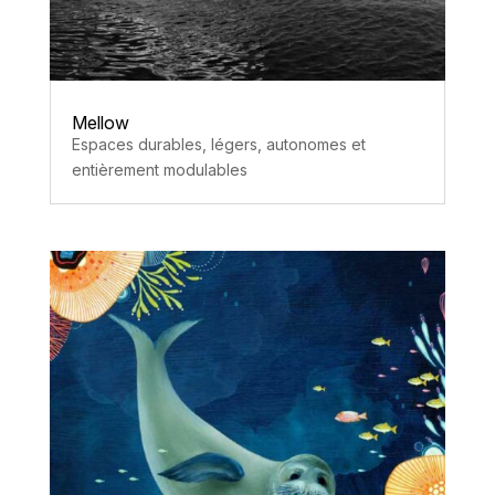
Mellow
Espaces durables, légers, autonomes et
entièrement modulables