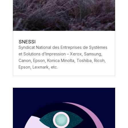
SNESSI
Syndicat National des Entreprises de Systèmes
et Solutions d’Impression – Xerox, Samsung,
Canon, Epson, Konica Minolta, Toshiba, Ricoh,
Epson, Lexmark, etc.