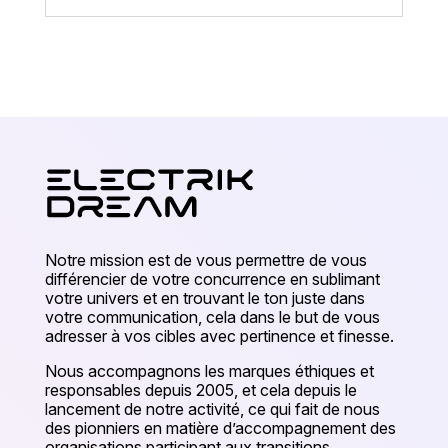
Notre mission est de vous permettre de vous
différencier de votre concurrence en sublimant
votre univers et en trouvant le ton juste dans
votre communication, cela dans le but de vous
adresser à vos cibles avec pertinence et finesse.
Nous accompagnons les marques éthiques et
responsables depuis 2005, et cela depuis le
lancement de notre activité, ce qui fait de nous
des pionniers en matière d’accompagnement des
organisations participant aux transitions