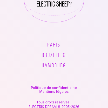
ELECTRIC SHEEP
?
PARIS
BRUXELLES
HAMBOURG
Politique de confidentialité
Mentions légales
Tous droits réservés
ELECTRIK DREAM © 2005-2026