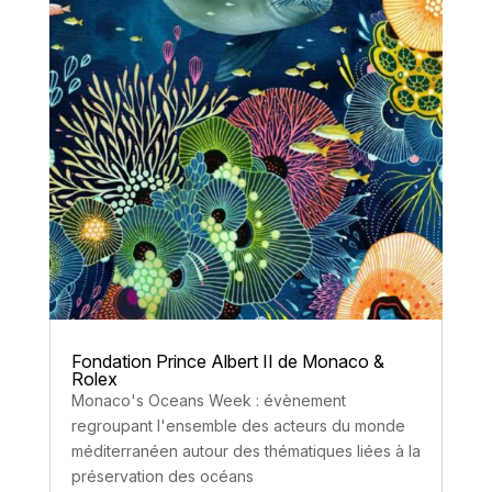
Fondation Prince Albert II de Monaco &
Rolex
Monaco's Oceans Week : évènement
regroupant l'ensemble des acteurs du monde
méditerranéen autour des thématiques liées à la
préservation des océans