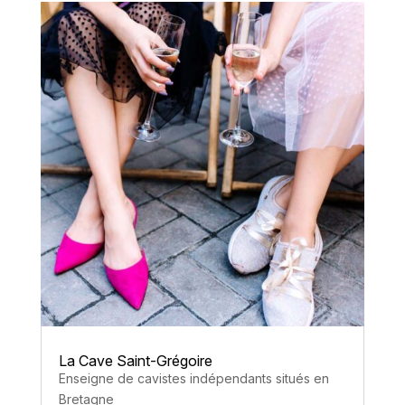
La Cave Saint-Grégoire
Enseigne de cavistes indépendants situés en
Bretagne