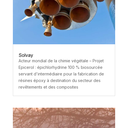
Solvay
Acteur mondial de la chimie végétale – Projet
Epicerol : épichlorhydrine 100 % biosourcée
servant d'intermédiaire pour la fabrication de
résines époxy à destination du secteur des
revêtements et des composites