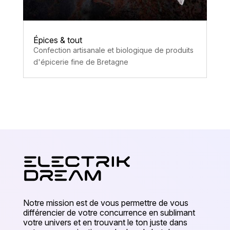
Épices & tout
Confection artisanale et biologique de produits
d'épicerie fine de Bretagne
Notre mission est de vous permettre de vous
différencier de votre concurrence en sublimant
votre univers et en trouvant le ton juste dans