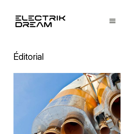
Éditorial