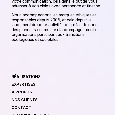
votre communication, cela dans le but de vous
adresser à vos cibles avec pertinence et finesse.
Nous accompagnons les marques éthiques et
responsables depuis 2005, et cela depuis le
lancement de notre activité, ce qui fait de nous
des pionniers en matière d’accompagnement des
organisations participant aux transitions
écologiques et sociétales.
RÉALISATIONS
EXPERTISES
À PROPOS
NOS CLIENTS
CONTACT