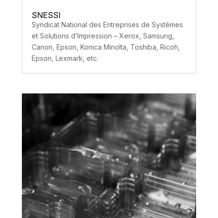
SNESSI
Syndicat National des Entreprises de Systèmes
et Solutions d’Impression – Xerox, Samsung,
Canon, Epson, Konica Minolta, Toshiba, Ricoh,
Epson, Lexmark, etc.