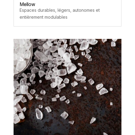
Mellow
Espaces durables, légers, autonomes et
entièrement modulables