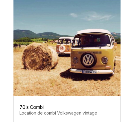
70’s Combi
Location de combi Volkswagen vintage