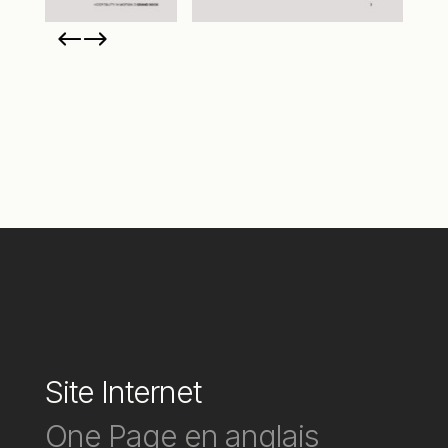
Site Internet
One Page en anglais