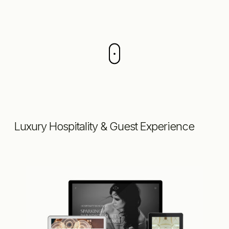
Luxury Hospitality & Guest Experience