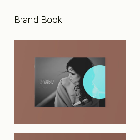
Brand Book