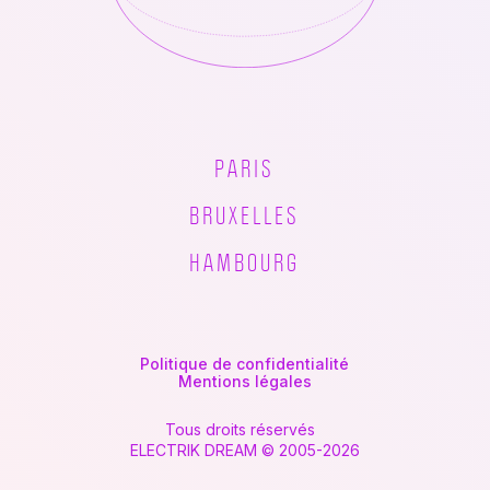
PARIS
BRUXELLES
HAMBOURG
Politique de confidentialité
Mentions légales
Tous droits réservés
ELECTRIK DREAM © 2005-2026