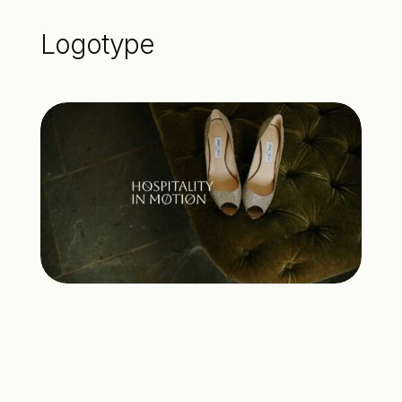
Logotype