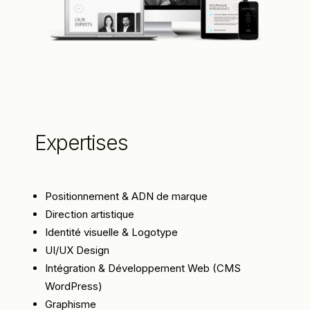
Expertises
Positionnement & ADN de marque
Direction artistique
Identité visuelle & Logotype
UI/UX Design
Intégration & Développement Web (CMS
WordPress)
Graphisme