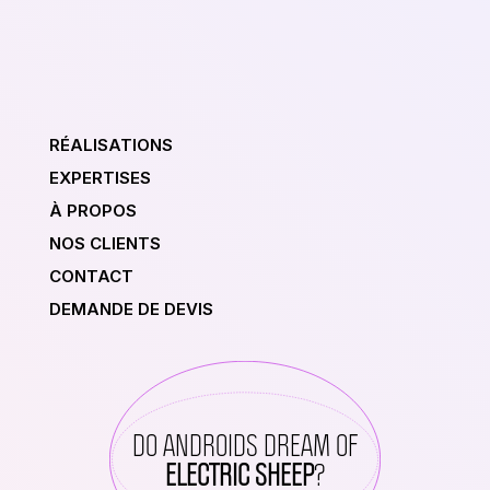
RÉALISATIONS
EXPERTISES
À PROPOS
NOS CLIENTS
CONTACT
DEMANDE DE DEVIS
DO ANDROIDS DREAM OF
ELECTRIC SHEEP
?