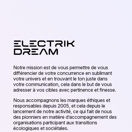
Notre mission est de vous permettre de vous
différencier de votre concurrence en sublimant
votre univers et en trouvant le ton juste dans
votre communication, cela dans le but de vous
adresser à vos cibles avec pertinence et finesse.
Nous accompagnons les marques éthiques et
responsables depuis 2005, et cela depuis le
lancement de notre activité, ce qui fait de nous
des pionniers en matière d’accompagnement des
organisations participant aux transitions
écologiques et sociétales.