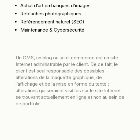
Achat d’art en banques d’images
Retouches photographiques
Référencement naturel (SEO)
Maintenance & Cybersécurité
Un CMS, un blog ou un e-commerce est un site
Internet administrable par le client. De ce fait, le
client est seul responsable des possibles
altérations de la maquette graphique, de
l’affichage et de la mise en forme du texte ;
altérations qui seraient visibles sur le site Internet
se trouvant actuellement en ligne et non au sein de
ce portfolio.