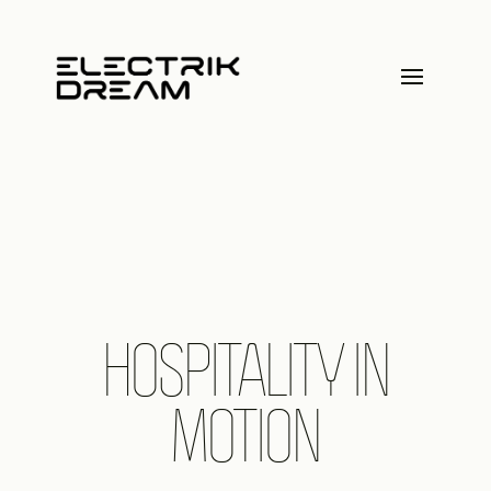
HOSPITALITY IN
MOTION