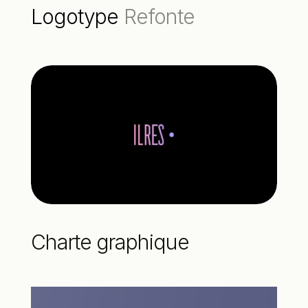
Logotype
Refonte
Charte graphique