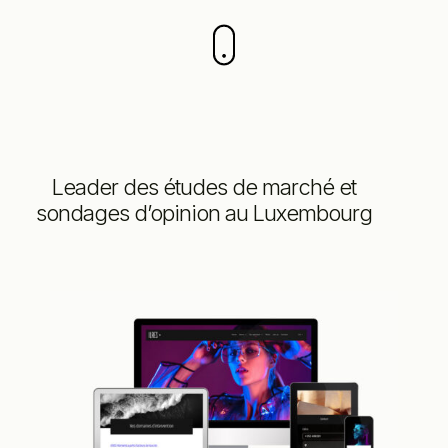
Leader des études de marché et
sondages d’opinion au Luxembourg