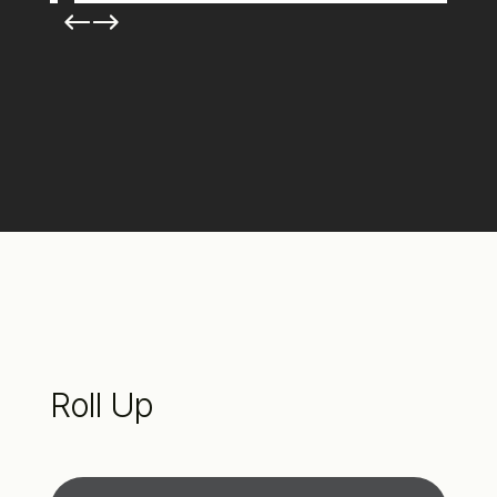
Roll Up