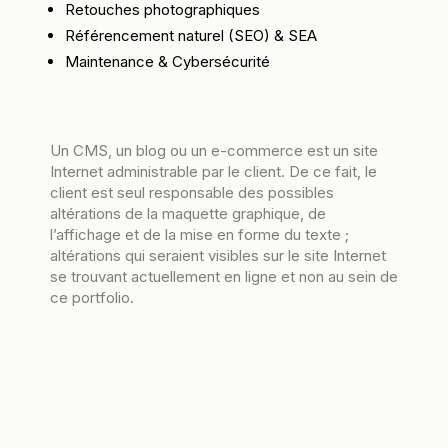
Retouches photographiques
Référencement naturel (SEO) & SEA
Maintenance & Cybersécurité
Un CMS, un blog ou un e-commerce est un site
Internet administrable par le client. De ce fait, le
client est seul responsable des possibles
altérations de la maquette graphique, de
l’affichage et de la mise en forme du texte ;
altérations qui seraient visibles sur le site Internet
se trouvant actuellement en ligne et non au sein de
ce portfolio.