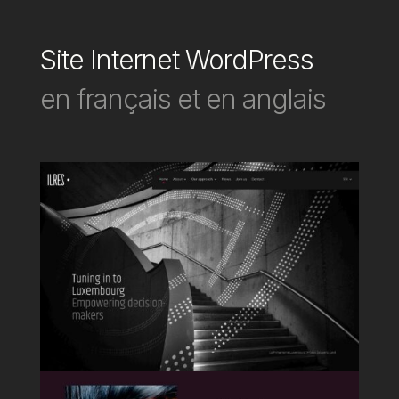
Site Internet WordPress
en français et en anglais