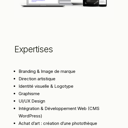
Expertises
Branding & Image de marque
Direction artistique
Identité visuelle & Logotype
Graphisme
UI/UX Design
Intégration & Développement Web (CMS
WordPress)
Achat d’art : création d’une photothèque